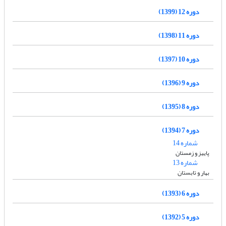
دوره 12 (1399)
دوره 11 (1398)
دوره 10 (1397)
دوره 9 (1396)
دوره 8 (1395)
دوره 7 (1394)
شماره 14
پاییز و زمستان
شماره 13
بهار و تابستان
دوره 6 (1393)
دوره 5 (1392)