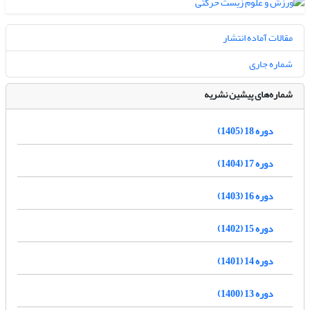
مقالات آماده انتشار
شماره جاری
شماره‌های پیشین نشریه
دوره 18 (1405)
دوره 17 (1404)
دوره 16 (1403)
دوره 15 (1402)
دوره 14 (1401)
دوره 13 (1400)