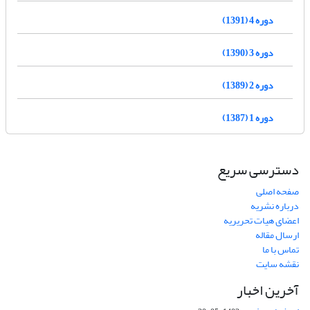
دوره 4 (1391)
دوره 3 (1390)
دوره 2 (1389)
دوره 1 (1387)
دسترسی سریع
صفحه اصلی
درباره نشریه
اعضای هیات تحریریه
ارسال مقاله
تماس با ما
نقشه سایت
آخرین اخبار