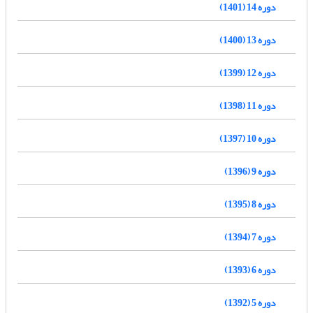
دوره 14 (1401)
دوره 13 (1400)
دوره 12 (1399)
دوره 11 (1398)
دوره 10 (1397)
دوره 9 (1396)
دوره 8 (1395)
دوره 7 (1394)
دوره 6 (1393)
دوره 5 (1392)