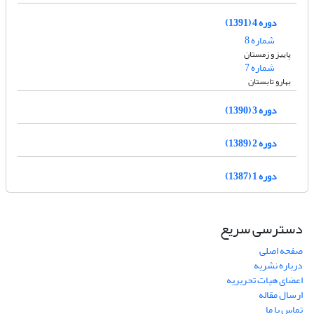
دوره 4 (1391)
شماره 8
پاییز و زمستان
شماره 7
بهارو تابستان
دوره 3 (1390)
دوره 2 (1389)
دوره 1 (1387)
دسترسی سریع
صفحه اصلی
درباره نشریه
اعضای هیات تحریریه
ارسال مقاله
تماس با ما