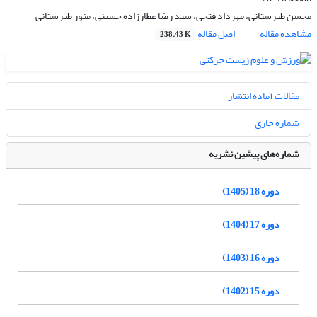
محسن طبرستانی، مهرداد فتحی، سید رضا عطارزاده حسینی، منور طبرستانی
مشاهده مقاله
اصل مقاله
238.43 K
مقالات آماده انتشار
شماره جاری
شماره‌های پیشین نشریه
دوره 18 (1405)
دوره 17 (1404)
دوره 16 (1403)
دوره 15 (1402)