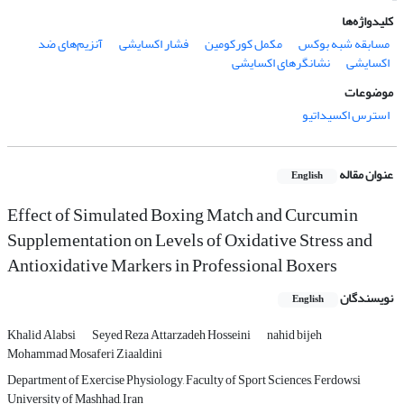
کلیدواژه‌ها
مسابقه شبه بوکس
مکمل کورکومین
فشار اکسایشی
آنزیم‌های ضد
اکسایشی
نشانگرهای اکسایشی
موضوعات
استرس اکسیداتیو
عنوان مقاله
English
Effect of Simulated Boxing Match and Curcumin
Supplementation on Levels of Oxidative Stress and
Antioxidative Markers in Professional Boxers
نویسندگان
English
Khalid Alabsi
Seyed Reza Attarzadeh Hosseini
nahid bijeh
Mohammad Mosaferi Ziaaldini
Department of Exercise Physiology, Faculty of Sport Sciences, Ferdowsi
University of Mashhad, Iran