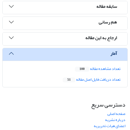
سابقه مقاله
هم رسانی
ارجاع به این مقاله
آمار
تعداد مشاهده مقاله
100
تعداد دریافت فایل اصل مقاله
51
دسترسی سریع
صفحه اصلی
درباره نشریه
اعضای هیات تحریریه