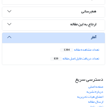
هم رسانی
ارجاع به این مقاله
آمار
تعداد مشاهده مقاله
1,304
تعداد دریافت فایل اصل مقاله
839
دسترسی سریع
صفحه اصلی
درباره نشریه
اعضای هیات تحریریه
ارسال مقاله
تماس با ما