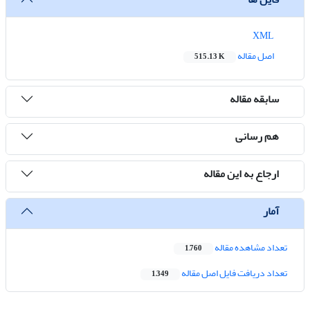
XML
اصل مقاله
515.13 K
سابقه مقاله
هم رسانی
ارجاع به این مقاله
آمار
تعداد مشاهده مقاله
1,760
تعداد دریافت فایل اصل مقاله
1,349