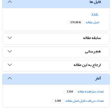
فایل ها
XML
اصل مقاله
370.88 K
سابقه مقاله
هم رسانی
ارجاع به این مقاله
آمار
تعداد مشاهده مقاله
1,344
تعداد دریافت فایل اصل مقاله
1,180