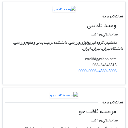
هیات تحریریه
وحید تادیبی
فیزیولوژی ورزشی
دانشیار، گروه فیزیولوژی ورزشی، دانشکده تربیت بدنی و علوم ورزشی،
دانشگاه تهران، تهران، ایران.
vtadibi@yahoo.com
083-34343515
0000-0003-4560-5006
هیات تحریریه
مرضیه ثاقب جو
فیزیولوژی ورزشی