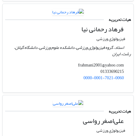
هیات تحریریه
فرهاد رحمانی نیا
فیزیولوژی ورزشی
استاد، گروه فیزیولوژی ورزشی، دانشکده علوم ورزشی، دانشگاه گیلان،
رشت، ایران
frahmani2001@yahoo.com
01333690215
0000-0001-7021-0060
هیات تحریریه
علی‌اصغر رواسی
فیزیولوژی ورزشی