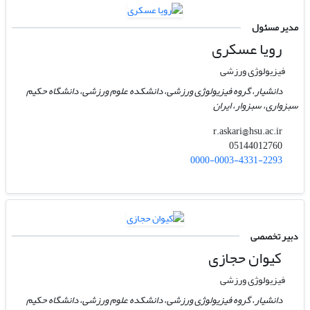
مدیر مسئول
رویا عسکری
فیزیولوژی ورزشی
دانشیار، گروه فیزیولوژی ورزشی، دانشکده علوم ورزشی، دانشگاه حکیم
سبزواری، سبزوار، ایران
r.askari@hsu.ac.ir
05144012760
0000-0003-4331-2293
دبیر تخصصی
کیوان حجازی
فیزیولوژی ورزشی
دانشیار، گروه فیزیولوژی ورزشی، دانشکده علوم ورزشی، دانشگاه حکیم