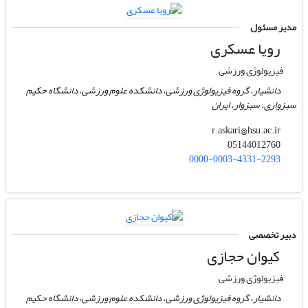
مدیر مسئول
رویا عسکری
فیزیولوژی ورزشی
دانشیار، گروه فیزیولوژی ورزشی، دانشکده علوم ورزشی، دانشگاه حکیم
سبزواری، سبزوار، ایران
r.askari@hsu.ac.ir
05144012760
0000-0003-4331-2293
دبیر تخصصی
کیوان حجازی
فیزیولوژی ورزشی
دانشیار، گروه فیزیولوژی ورزشی، دانشکده علوم ورزشی، دانشگاه حکیم