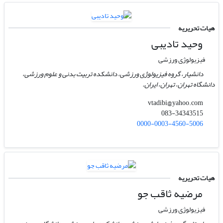
هیات تحریریه
وحید تادیبی
فیزیولوژی ورزشی
دانشیار، گروه فیزیولوژی ورزشی، دانشکده تربیت بدنی و علوم ورزشی،
دانشگاه تهران، تهران، ایران.
vtadibi@yahoo.com
083-34343515
0000-0003-4560-5006
هیات تحریریه
مرضیه ثاقب جو
فیزیولوژی ورزشی