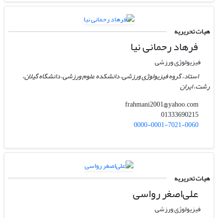
هیات تحریریه
فرهاد رحمانی نیا
فیزیولوژی ورزشی
استاد، گروه فیزیولوژی ورزشی، دانشکده علوم ورزشی، دانشگاه گیلان،
رشت، ایران
frahmani2001@yahoo.com
01333690215
0000-0001-7021-0060
هیات تحریریه
علی‌اصغر رواسی
فیزیولوژی ورزشی