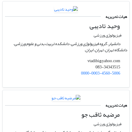
هیات تحریریه
وحید تادیبی
فیزیولوژی ورزشی
دانشیار، گروه فیزیولوژی ورزشی، دانشکده تربیت بدنی و علوم ورزشی،
دانشگاه تهران، تهران، ایران.
vtadibi@yahoo.com
083-34343515
0000-0003-4560-5006
هیات تحریریه
مرضیه ثاقب جو
فیزیولوژی ورزشی