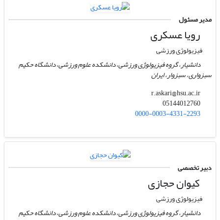
مدیر مسئول
رویا عسکری
فیزیولوژی ورزشی
دانشیار، گروه فیزیولوژی ورزشی، دانشکده علوم ورزشی، دانشگاه حکیم
سبزواری، سبزوار، ایران
r.askari@hsu.ac.ir
05144012760
0000-0003-4331-2293
دبیر تخصصی
کیوان حجازی
فیزیولوژی ورزشی
دانشیار، گروه فیزیولوژی ورزشی، دانشکده علوم ورزشی، دانشگاه حکیم