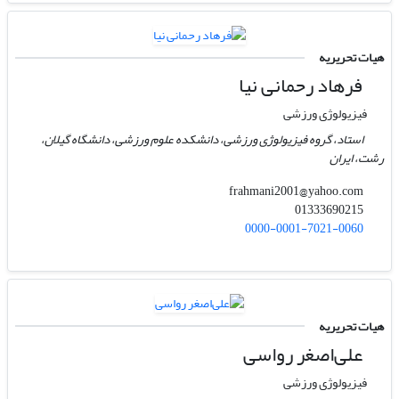
هیات تحریریه
فرهاد رحمانی نیا
فیزیولوژی ورزشی
استاد، گروه فیزیولوژی ورزشی، دانشکده علوم ورزشی، دانشگاه گیلان،
رشت، ایران
frahmani2001@yahoo.com
01333690215
0000-0001-7021-0060
هیات تحریریه
علی‌اصغر رواسی
فیزیولوژی ورزشی