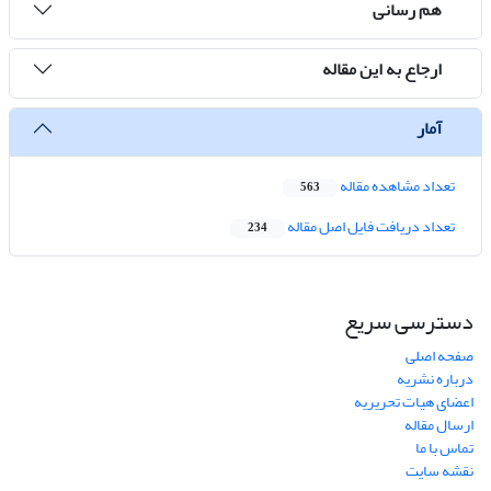
هم رسانی
ارجاع به این مقاله
آمار
تعداد مشاهده مقاله
563
تعداد دریافت فایل اصل مقاله
234
دسترسی سریع
صفحه اصلی
درباره نشریه
اعضای هیات تحریریه
ارسال مقاله
تماس با ما
نقشه سایت