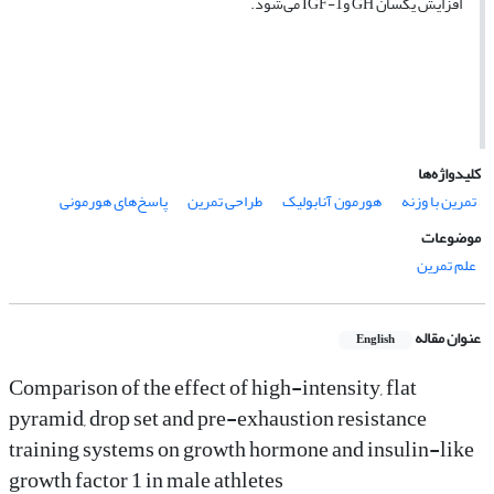
افزایش یکسان GH وIGF-1 می‌شود.
کلیدواژه‌ها
تمرین با وزنه
هورمون آنابولیک
طراحی تمرین
پاسخ‌های هورمونی
موضوعات
علم تمرین
عنوان مقاله
English
Comparison of the effect of high-intensity, flat
pyramid, drop set and pre-exhaustion resistance
training systems on growth hormone and insulin-like
growth factor 1 in male athletes