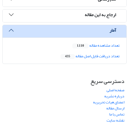
ارجاع به این مقاله
آمار
تعداد مشاهده مقاله
1,110
تعداد دریافت فایل اصل مقاله
435
دسترسی سریع
صفحه اصلی
درباره نشریه
اعضای هیات تحریریه
ارسال مقاله
تماس با ما
نقشه سایت