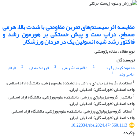
مقایسه اثر سیستم‌های تمرین مقاومتی با شدت بالا، هرمی
مسطح، دراپ ست و پیش خستگی بر هورمون رشد و
فاکتور رشد شبه انسولین یک در مردان ورزشکار
نوع مقاله : مقاله پژوهشی
نویسندگان
3
2
1
محمود کریمی فرد
غلامرضا شریفی
فرزانه تقیان
الهام
1
حاجی وند
1
استادیار، گروه فیزیولوژی ورزشی، دانشکده علوم ورزشی، دانشگاه آزاد اسلامی،
واحد اصفهان (خوراسگان)، اصفهان، ایران.
2
دانشیار، گروه فیزیولوژی ورزشی، دانشکده علوم ورزشی، دانشگاه آزاد اسلامی،
واحد اصفهان (خوراسگان)، اصفهان، ایران.
3
استاد، گروه فیزیولوژی ورزشی، دانشکده علوم ورزشی، دانشگاه آزاد اسلامی،
واحد اصفهان (خوراسگان)، اصفهان، ایران.
10.22034/sbs.2024.474560.1113
چکیده