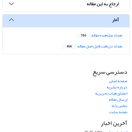
ارجاع به این مقاله
آمار
تعداد مشاهده مقاله
784
تعداد دریافت فایل اصل مقاله
466
دسترسی سریع
صفحه اصلی
درباره نشریه
اعضای هیات تحریریه
ارسال مقاله
تماس با ما
نقشه سایت
آخرین اخبار