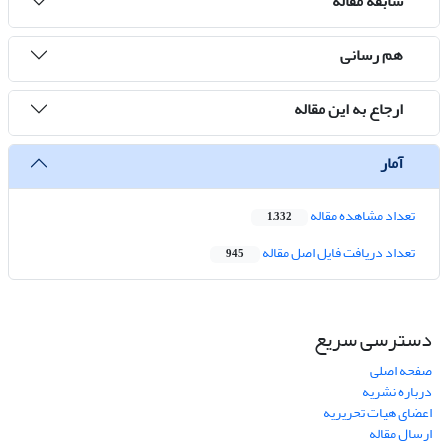
سابقه مقاله
هم رسانی
ارجاع به این مقاله
آمار
تعداد مشاهده مقاله
1,332
تعداد دریافت فایل اصل مقاله
945
دسترسی سریع
صفحه اصلی
درباره نشریه
اعضای هیات تحریریه
ارسال مقاله