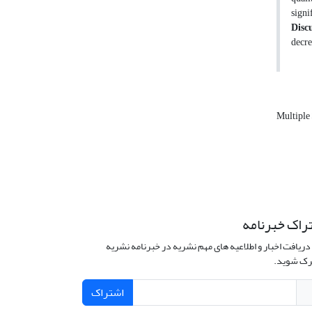
signi
Disc
decre
Multiple 
راک خبرنامه
دریافت اخبار و اطلاعیه های مهم نشریه در خبرنامه نشریه
ک شوید.
اشتراک