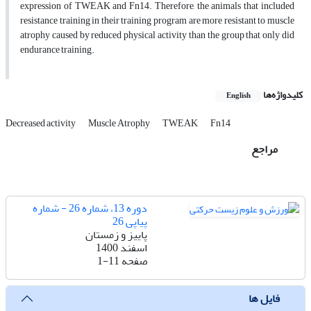
expression of TWEAK and Fn14. Therefore, the animals that included
resistance training in their training program are more resistant to muscle
atrophy caused by reduced physical activity than the group that only did
endurance training.
کلیدواژه‌ها
English
Decreased activity
Muscle Atrophy
TWEAK
Fn14
مراجع
دوره 13، شماره 26 - شماره
پیاپی 26
پاییز و زمستان
اسفند 1400
صفحه
1-11
فایل ها