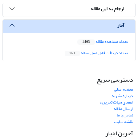
ارجاع به این مقاله
آمار
تعداد مشاهده مقاله
1,403
تعداد دریافت فایل اصل مقاله
961
دسترسی سریع
صفحه اصلی
درباره نشریه
اعضای هیات تحریریه
ارسال مقاله
تماس با ما
نقشه سایت
آخرین اخبار