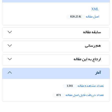
XML
اصل مقاله
820.25 K
سابقه مقاله
هم رسانی
ارجاع به این مقاله
آمار
تعداد مشاهده مقاله
1,341
تعداد دریافت فایل اصل مقاله
871