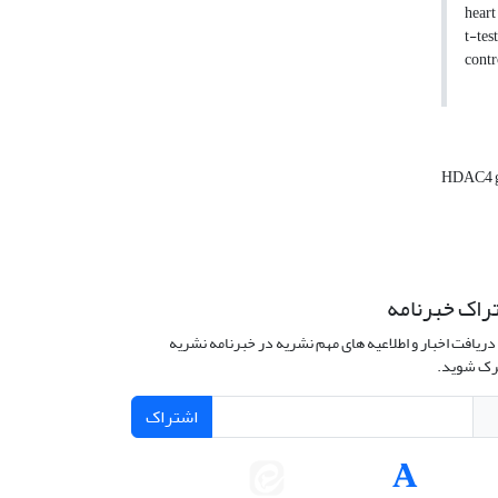
heart
t-tes
contr
HDAC4 
راک خبرنامه
دریافت اخبار و اطلاعیه های مهم نشریه در خبرنامه نشریه
ک شوید.
اشتراک