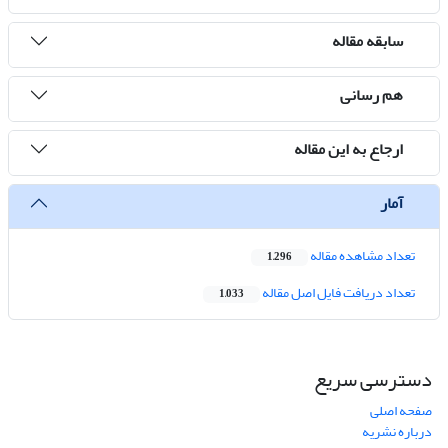
سابقه مقاله
هم رسانی
ارجاع به این مقاله
آمار
تعداد مشاهده مقاله
1,296
تعداد دریافت فایل اصل مقاله
1,033
دسترسی سریع
صفحه اصلی
درباره نشریه