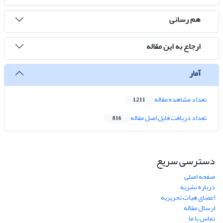
هم رسانی
ارجاع به این مقاله
آمار
تعداد مشاهده مقاله
1,211
تعداد دریافت فایل اصل مقاله
816
دسترسی سریع
صفحه اصلی
درباره نشریه
اعضای هیات تحریریه
ارسال مقاله
تماس با ما