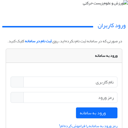
ورود کاربران
در صورتی که در سامانه ثبت نام نکرده اید، روی
ثبت نام در سامانه
کلیک کنید.
ورود به سامانه
ورود به سامانه
رمز ورود به سامانه را فراموش کرده ام!