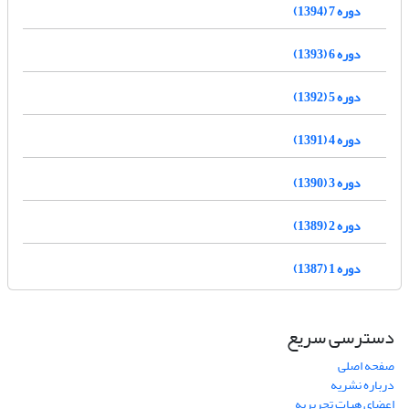
دوره 7 (1394)
دوره 6 (1393)
دوره 5 (1392)
دوره 4 (1391)
دوره 3 (1390)
دوره 2 (1389)
دوره 1 (1387)
دسترسی سریع
صفحه اصلی
درباره نشریه
اعضای هیات تحریریه