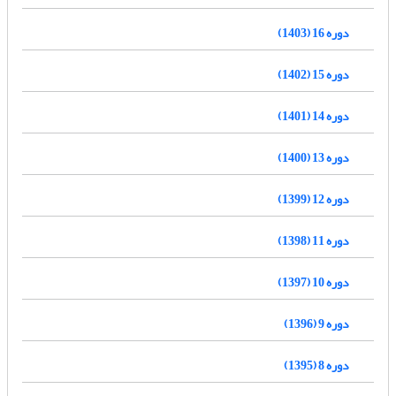
دوره 16 (1403)
دوره 15 (1402)
دوره 14 (1401)
دوره 13 (1400)
دوره 12 (1399)
دوره 11 (1398)
دوره 10 (1397)
دوره 9 (1396)
دوره 8 (1395)