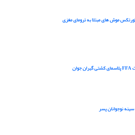
ان
 سینه نوجوانان پسر