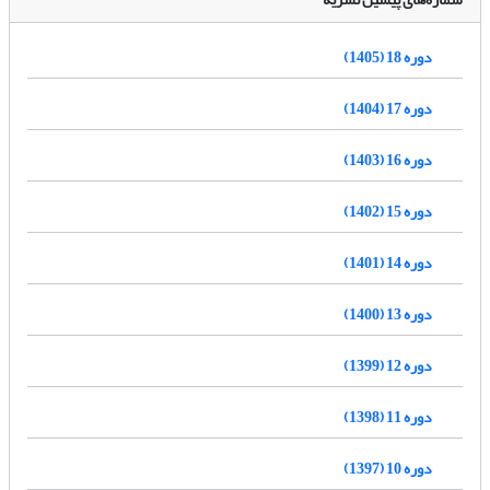
دوره 18 (1405)
دوره 17 (1404)
دوره 16 (1403)
دوره 15 (1402)
دوره 14 (1401)
دوره 13 (1400)
دوره 12 (1399)
دوره 11 (1398)
دوره 10 (1397)