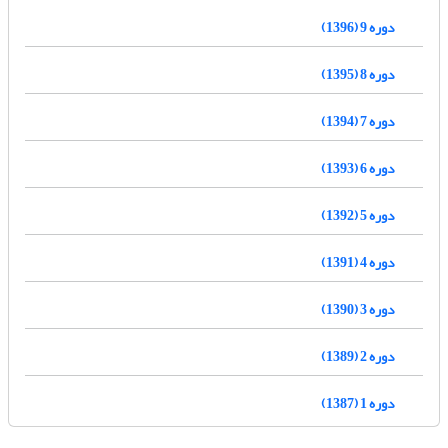
دوره 9 (1396)
دوره 8 (1395)
دوره 7 (1394)
دوره 6 (1393)
دوره 5 (1392)
دوره 4 (1391)
دوره 3 (1390)
دوره 2 (1389)
دوره 1 (1387)