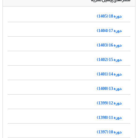
دوره 18 (1405)
دوره 17 (1404)
دوره 16 (1403)
دوره 15 (1402)
دوره 14 (1401)
دوره 13 (1400)
دوره 12 (1399)
دوره 11 (1398)
دوره 10 (1397)