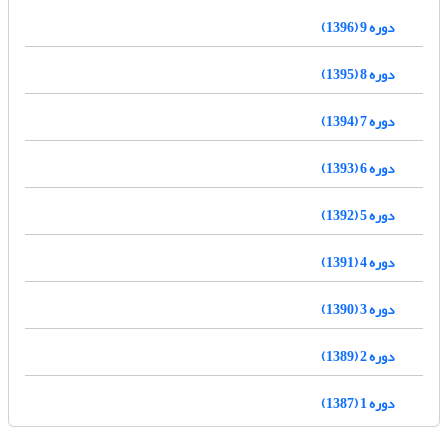
دوره 9 (1396)
دوره 8 (1395)
دوره 7 (1394)
دوره 6 (1393)
دوره 5 (1392)
دوره 4 (1391)
دوره 3 (1390)
دوره 2 (1389)
دوره 1 (1387)