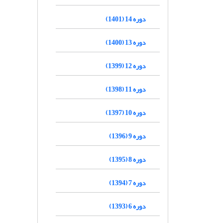
دوره 14 (1401)
دوره 13 (1400)
دوره 12 (1399)
دوره 11 (1398)
دوره 10 (1397)
دوره 9 (1396)
دوره 8 (1395)
دوره 7 (1394)
دوره 6 (1393)