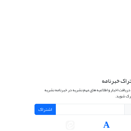
راک خبرنامه
دریافت اخبار و اطلاعیه های مهم نشریه در خبرنامه نشریه
ک شوید.
اشتراک