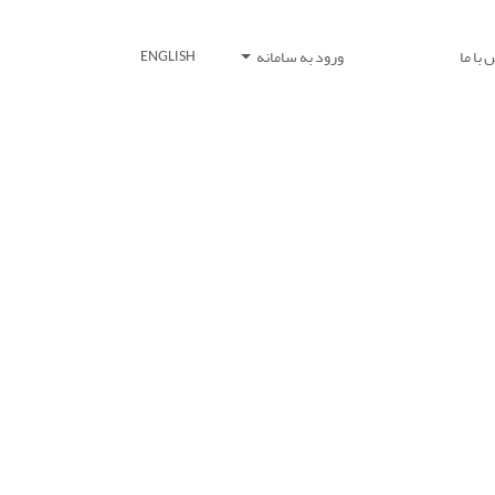
با ما
ورود به سامانه
ENGLISH