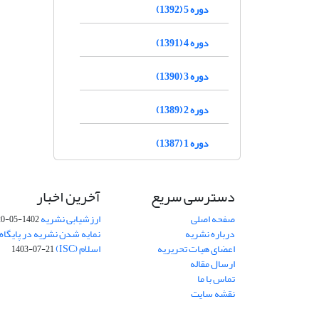
دوره 5 (1392)
دوره 4 (1391)
دوره 3 (1390)
دوره 2 (1389)
دوره 1 (1387)
دسترسی سریع
آخرین اخبار
صفحه اصلی
ارزشیابی نشریه
1402-05-20
درباره نشریه
نمایه شدن نشریه در پایگاه
اعضای هیات تحریریه
اسلام (ISC)
1403-07-21
ارسال مقاله
تماس با ما
نقشه سایت