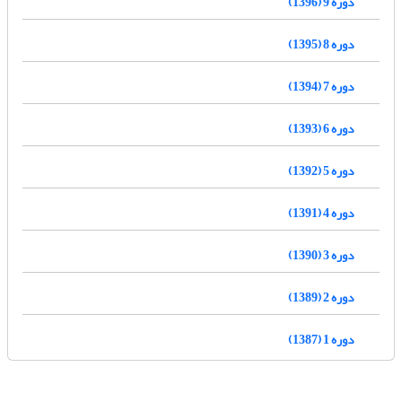
دوره 9 (1396)
دوره 8 (1395)
دوره 7 (1394)
دوره 6 (1393)
دوره 5 (1392)
دوره 4 (1391)
دوره 3 (1390)
دوره 2 (1389)
دوره 1 (1387)