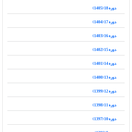
دوره 18 (1405)
دوره 17 (1404)
دوره 16 (1403)
دوره 15 (1402)
دوره 14 (1401)
دوره 13 (1400)
دوره 12 (1399)
دوره 11 (1398)
دوره 10 (1397)