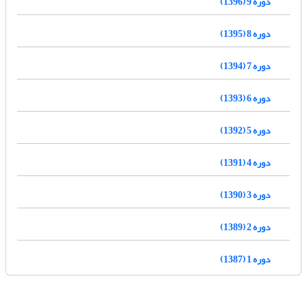
دوره 9 (1396)
دوره 8 (1395)
دوره 7 (1394)
دوره 6 (1393)
دوره 5 (1392)
دوره 4 (1391)
دوره 3 (1390)
دوره 2 (1389)
دوره 1 (1387)