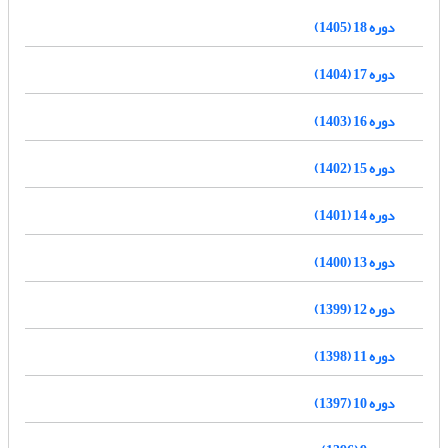
دوره 18 (1405)
دوره 17 (1404)
دوره 16 (1403)
دوره 15 (1402)
دوره 14 (1401)
دوره 13 (1400)
دوره 12 (1399)
دوره 11 (1398)
دوره 10 (1397)