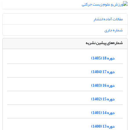
مقالات آماده انتشار
شماره جاری
شماره‌های پیشین نشریه
دوره 18 (1405)
دوره 17 (1404)
دوره 16 (1403)
دوره 15 (1402)
دوره 14 (1401)
دوره 13 (1400)