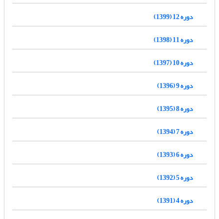
دوره 12 (1399)
دوره 11 (1398)
دوره 10 (1397)
دوره 9 (1396)
دوره 8 (1395)
دوره 7 (1394)
دوره 6 (1393)
دوره 5 (1392)
دوره 4 (1391)