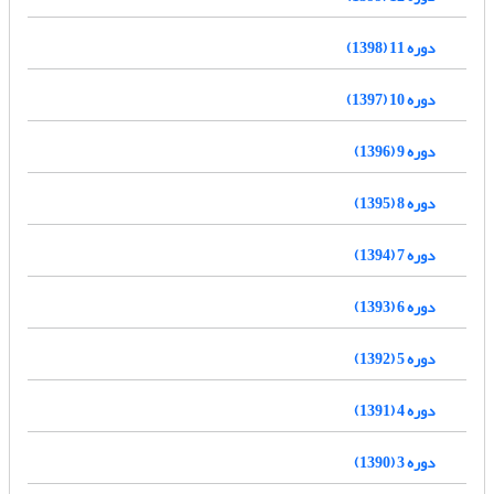
دوره 11 (1398)
دوره 10 (1397)
دوره 9 (1396)
دوره 8 (1395)
دوره 7 (1394)
دوره 6 (1393)
دوره 5 (1392)
دوره 4 (1391)
دوره 3 (1390)