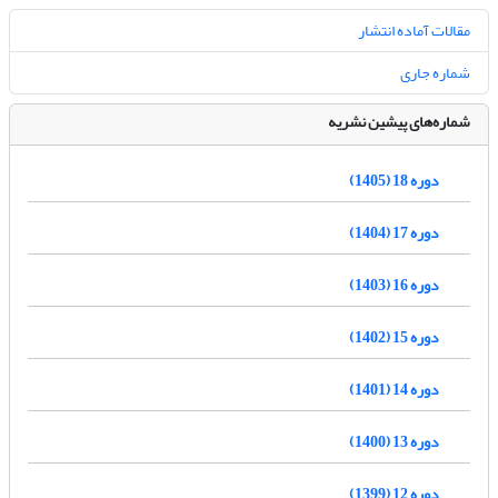
مقالات آماده انتشار
شماره جاری
شماره‌های پیشین نشریه
دوره 18 (1405)
دوره 17 (1404)
دوره 16 (1403)
دوره 15 (1402)
دوره 14 (1401)
دوره 13 (1400)
دوره 12 (1399)