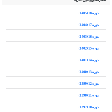
دوره 18 (1405)
دوره 17 (1404)
دوره 16 (1403)
دوره 15 (1402)
دوره 14 (1401)
دوره 13 (1400)
دوره 12 (1399)
دوره 11 (1398)
دوره 10 (1397)