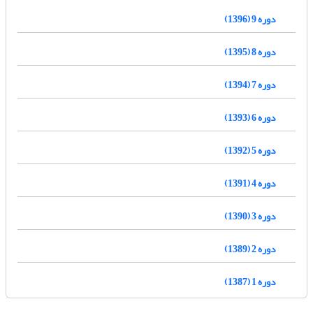
دوره 9 (1396)
دوره 8 (1395)
دوره 7 (1394)
دوره 6 (1393)
دوره 5 (1392)
دوره 4 (1391)
دوره 3 (1390)
دوره 2 (1389)
دوره 1 (1387)