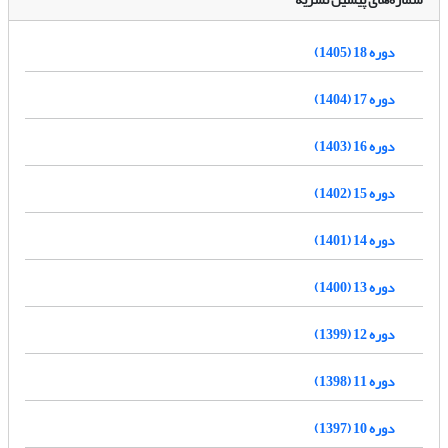
دوره 18 (1405)
دوره 17 (1404)
دوره 16 (1403)
دوره 15 (1402)
دوره 14 (1401)
دوره 13 (1400)
دوره 12 (1399)
دوره 11 (1398)
دوره 10 (1397)