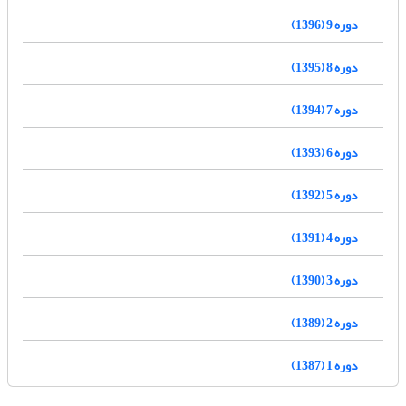
دوره 9 (1396)
دوره 8 (1395)
دوره 7 (1394)
دوره 6 (1393)
دوره 5 (1392)
دوره 4 (1391)
دوره 3 (1390)
دوره 2 (1389)
دوره 1 (1387)