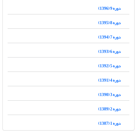
دوره 9 (1396)
دوره 8 (1395)
دوره 7 (1394)
دوره 6 (1393)
دوره 5 (1392)
دوره 4 (1391)
دوره 3 (1390)
دوره 2 (1389)
دوره 1 (1387)