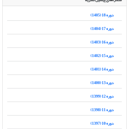
دوره 18 (1405)
دوره 17 (1404)
دوره 16 (1403)
دوره 15 (1402)
دوره 14 (1401)
دوره 13 (1400)
دوره 12 (1399)
دوره 11 (1398)
دوره 10 (1397)