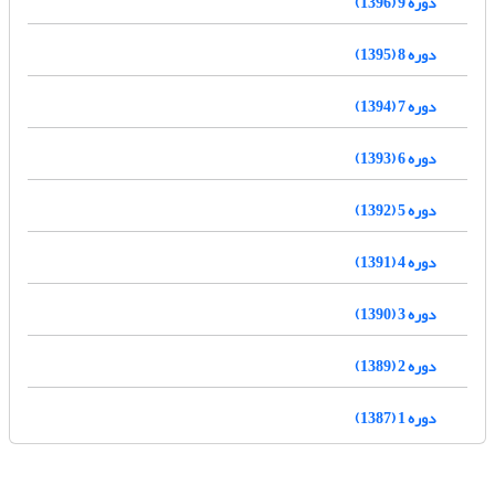
دوره 9 (1396)
دوره 8 (1395)
دوره 7 (1394)
دوره 6 (1393)
دوره 5 (1392)
دوره 4 (1391)
دوره 3 (1390)
دوره 2 (1389)
دوره 1 (1387)