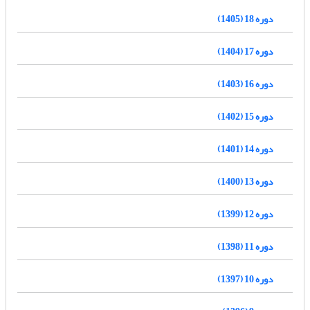
دوره 18 (1405)
دوره 17 (1404)
دوره 16 (1403)
دوره 15 (1402)
دوره 14 (1401)
دوره 13 (1400)
دوره 12 (1399)
دوره 11 (1398)
دوره 10 (1397)